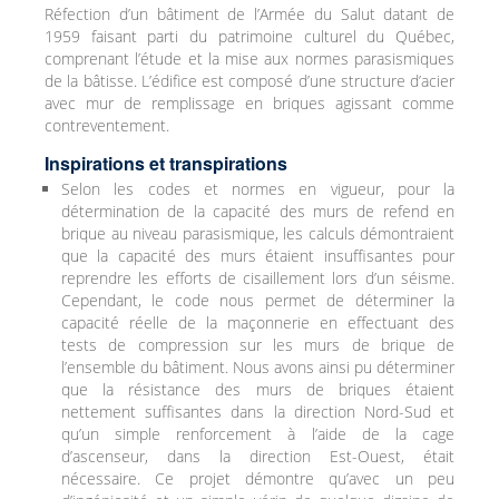
Réfection d’un bâtiment de l’Armée du Salut datant de
1959 faisant parti du patrimoine culturel du Québec,
comprenant l’étude et la mise aux normes parasismiques
de la bâtisse. L’édifice est composé d’une structure d’acier
avec mur de remplissage en briques agissant comme
contreventement.
Inspirations et transpirations
Selon les codes et normes en vigueur, pour la
détermination de la capacité des murs de refend en
brique au niveau parasismique, les calculs démontraient
que la capacité des murs étaient insuffisantes pour
reprendre les efforts de cisaillement lors d’un séisme.
Cependant, le code nous permet de déterminer la
capacité réelle de la maçonnerie en effectuant des
tests de compression sur les murs de brique de
l’ensemble du bâtiment. Nous avons ainsi pu déterminer
que la résistance des murs de briques étaient
nettement suffisantes dans la direction Nord-Sud et
qu’un simple renforcement à l’aide de la cage
d’ascenseur, dans la direction Est-Ouest, était
nécessaire. Ce projet démontre qu’avec un peu