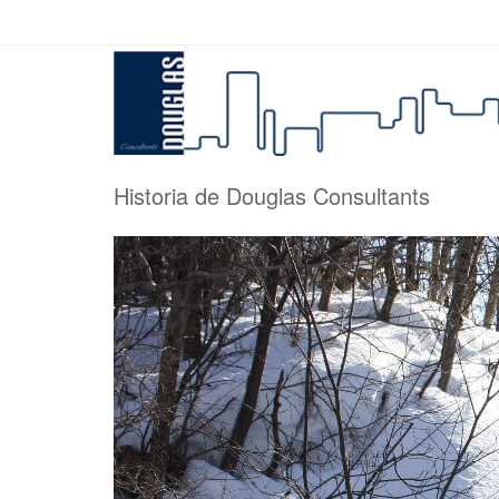
Historia de Douglas Consultants