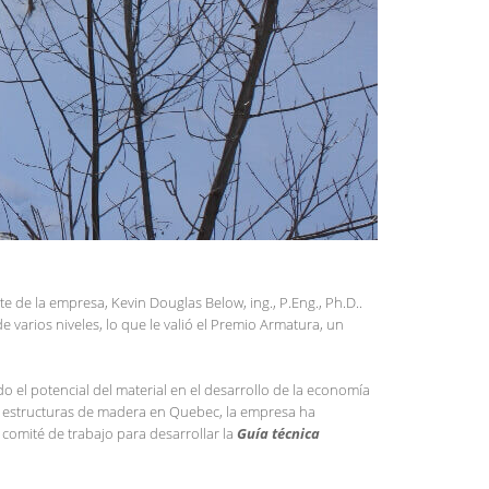
e de la empresa, Kevin Douglas Below, ing., P.Eng., Ph.D..
arios niveles, lo que le valió el Premio Armatura, un
el potencial del material en el desarrollo de la economía
 de estructuras de madera en Quebec, la empresa ha
comité de trabajo para desarrollar la
Guía técnica