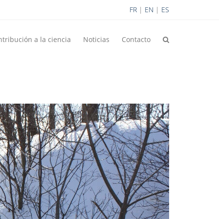
FR
|
EN
|
ES
tribución a la ciencia
Noticias
Contacto