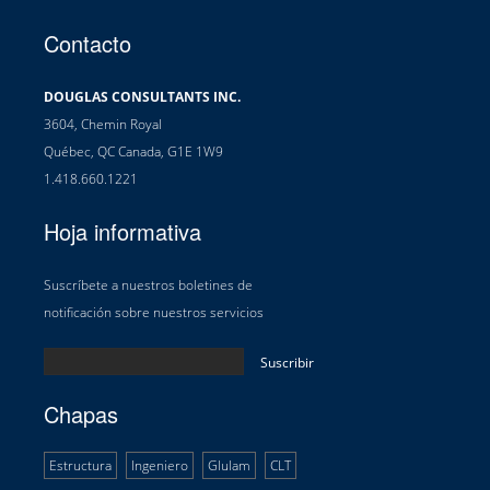
Contacto
DOUGLAS CONSULTANTS INC.
3604, Chemin Royal
Québec, QC Canada, G1E 1W9
1.418.660.1221
Hoja informativa
Suscríbete a nuestros boletines de
notificación sobre nuestros servicios
Chapas
Estructura
Ingeniero
Glulam
CLT