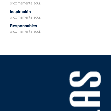
próximamente aquí...
Inspiración
próximamente aquí...
Responsables
próximamente aquí...